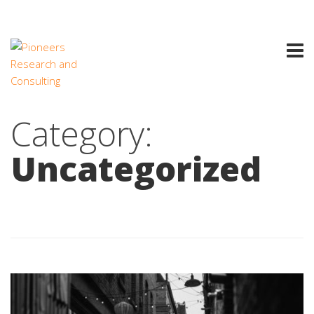
Category:
Uncategorized