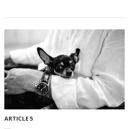
ARTICLE 5