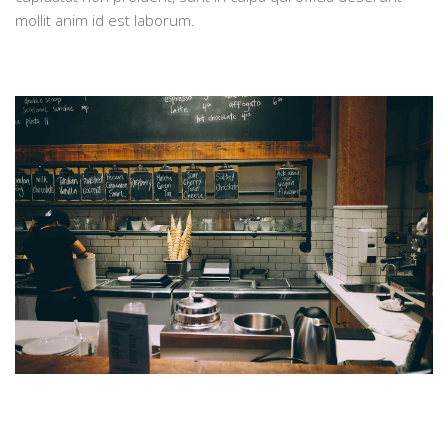
mollit anim id est laborum.