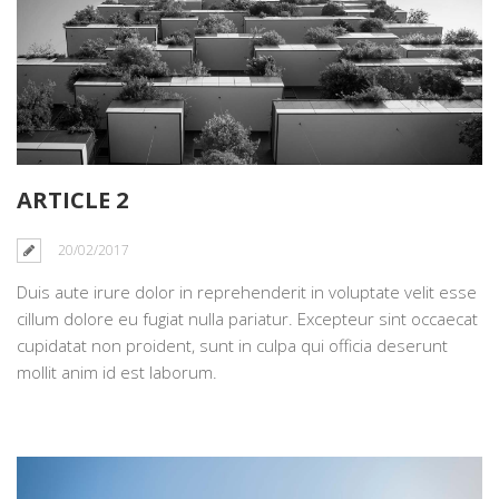
ARTICLE 2
20/02/2017
Duis aute irure dolor in reprehenderit in voluptate velit esse
cillum dolore eu fugiat nulla pariatur. Excepteur sint occaecat
cupidatat non proident, sunt in culpa qui officia deserunt
mollit anim id est laborum.