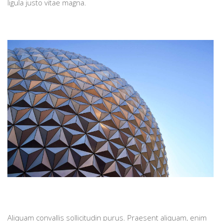
ligula justo vitae magna.
Aliquam convallis sollicitudin purus. Praesent aliquam, enim