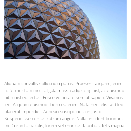
Aliquam convallis sollicitudin purus. Praesent aliquam, enim
at fermentum mollis, ligula massa adipiscing nisl, ac euismod
nibh nisl eu lectus. Fusce vulputate sem at sapien. Vivamus
leo. Aliquam euismod libero eu enim. Nulla nec felis sed leo
placerat imperdiet. Aenean suscipit nulla in justo.
Suspendisse cursus rutrum augue. Nulla tincidunt tincidunt
mi. Curabitur iaculis, lorem vel rhoncus faucibus, felis magna