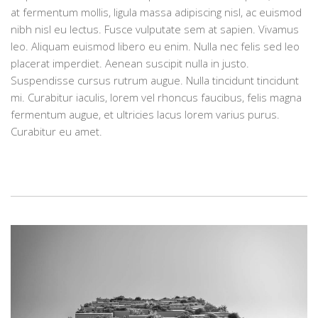
at fermentum mollis, ligula massa adipiscing nisl, ac euismod
nibh nisl eu lectus. Fusce vulputate sem at sapien. Vivamus
leo. Aliquam euismod libero eu enim. Nulla nec felis sed leo
placerat imperdiet. Aenean suscipit nulla in justo.
Suspendisse cursus rutrum augue. Nulla tincidunt tincidunt
mi. Curabitur iaculis, lorem vel rhoncus faucibus, felis magna
fermentum augue, et ultricies lacus lorem varius purus.
Curabitur eu amet.