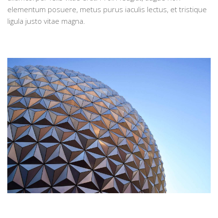
elementum posuere, metus purus iaculis lectus, et tristique
ligula justo vitae magna.