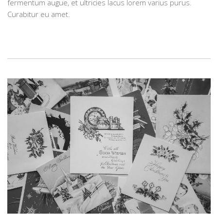
fermentum augue, et ultricies lacus lorem varius purus.
Curabitur eu amet.