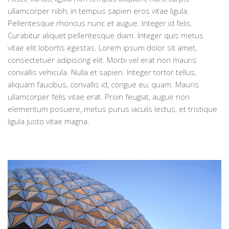
ullamcorper nibh, in tempus sapien eros vitae ligula.
Pellentesque rhoncus nunc et augue. Integer id felis.
Curabitur aliquet pellentesque diam. Integer quis metus
vitae elit lobortis egestas. Lorem ipsum dolor sit amet,
consectetuer adipiscing elit. Morbi vel erat non mauris
convallis vehicula. Nulla et sapien. Integer tortor tellus,
aliquam faucibus, convallis id, congue eu, quam. Mauris
ullamcorper felis vitae erat. Proin feugiat, augue non
elementum posuere, metus purus iaculis lectus, et tristique
ligula justo vitae magna.