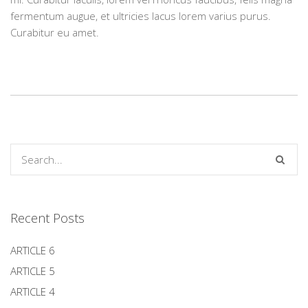
fermentum augue, et ultricies lacus lorem varius purus.
Curabitur eu amet.
Recent Posts
ARTICLE 6
ARTICLE 5
ARTICLE 4