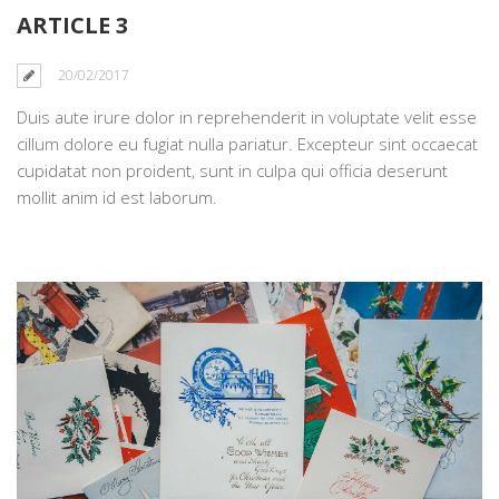
ARTICLE 3
20/02/2017
Duis aute irure dolor in reprehenderit in voluptate velit esse
cillum dolore eu fugiat nulla pariatur. Excepteur sint occaecat
cupidatat non proident, sunt in culpa qui officia deserunt
mollit anim id est laborum.