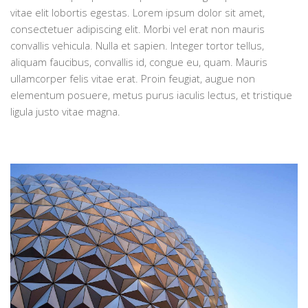
vitae elit lobortis egestas. Lorem ipsum dolor sit amet,
consectetuer adipiscing elit. Morbi vel erat non mauris
convallis vehicula. Nulla et sapien. Integer tortor tellus,
aliquam faucibus, convallis id, congue eu, quam. Mauris
ullamcorper felis vitae erat. Proin feugiat, augue non
elementum posuere, metus purus iaculis lectus, et tristique
ligula justo vitae magna.