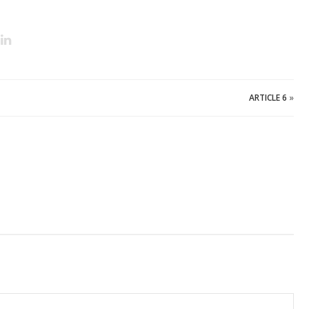
ARTICLE 6
»