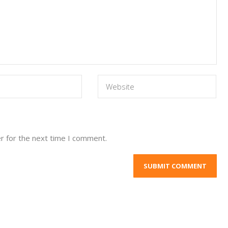
r for the next time I comment.