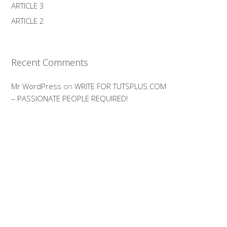
ARTICLE 3
ARTICLE 2
Recent Comments
Mr WordPress
on
WRITE FOR TUTSPLUS.COM
– PASSIONATE PEOPLE REQUIRED!