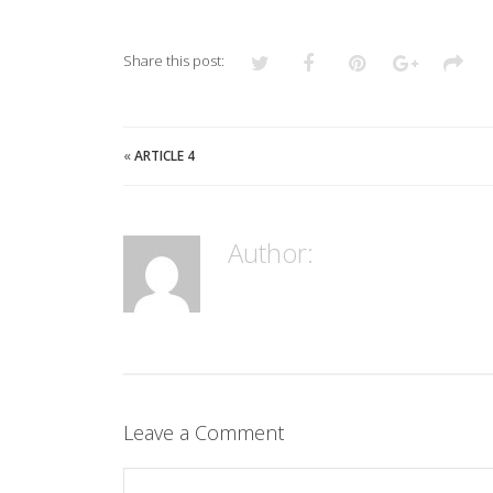
Share this post:
«
ARTICLE 4
Author:
Leave a Comment