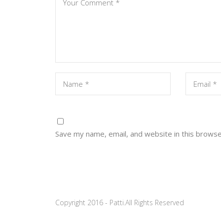
Save my name, email, and website in this browse
Copyright 2016 - Patti.All Rights Reserved