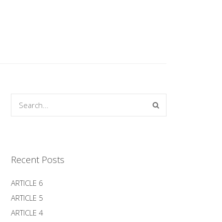
Recent Posts
ARTICLE 6
ARTICLE 5
ARTICLE 4