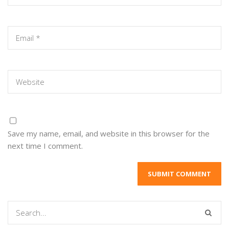
Save my name, email, and website in this browser for the
next time I comment.