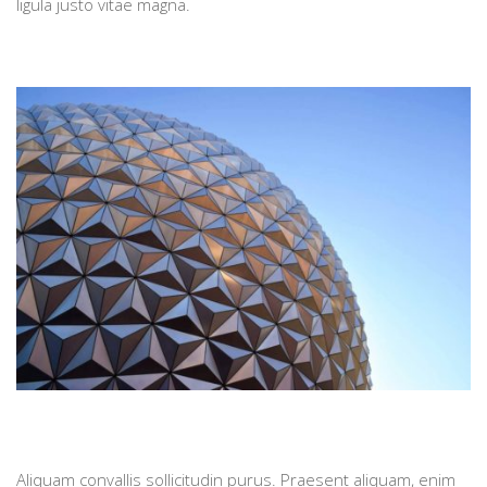
ligula justo vitae magna.
Aliquam convallis sollicitudin purus. Praesent aliquam, enim