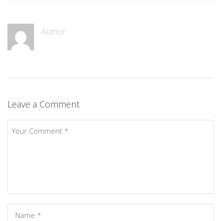
Author:
Leave a Comment