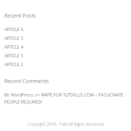
Recent Posts
ARTICLE 6
ARTICLE 5
ARTICLE 4
ARTICLE 3
ARTICLE 2
Recent Comments
Mr WordPress
on
WRITE FOR TUTSPLUS.COM – PASSIONATE
PEOPLE REQUIRED!
Copyright 2016 - Patti.All Rights Reserved