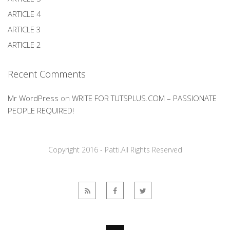
ARTICLE 4
ARTICLE 3
ARTICLE 2
Recent Comments
Mr WordPress
on
WRITE FOR TUTSPLUS.COM – PASSIONATE
PEOPLE REQUIRED!
Copyright 2016 - Patti.All Rights Reserved