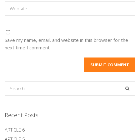
Save my name, email, and website in this browser for the
next time I comment.
Recent Posts
ARTICLE 6
ARTICLE 5