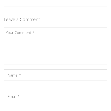
Leave a Comment